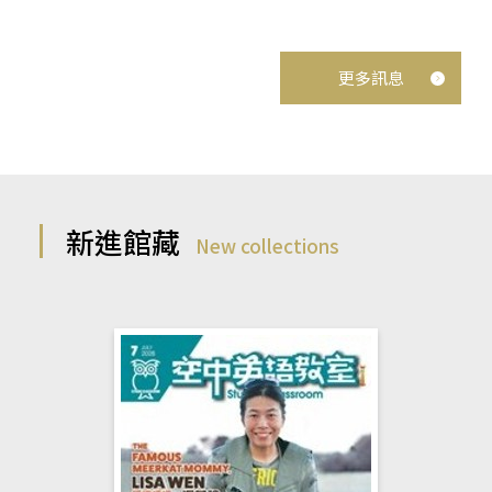
更多訊息
新進館藏
New collections