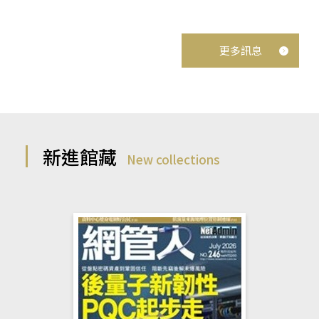
更多訊息
新進館藏
New collections