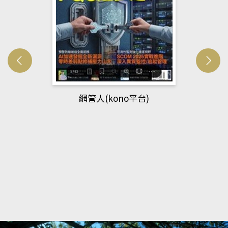
網管人(kono平台)