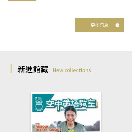
更多訊息
新進館藏
New collections