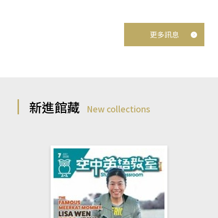
更多訊息
新進館藏
New collections