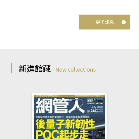
更多訊息
新進館藏
New collections