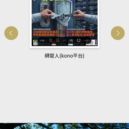
網管人(kono平台)