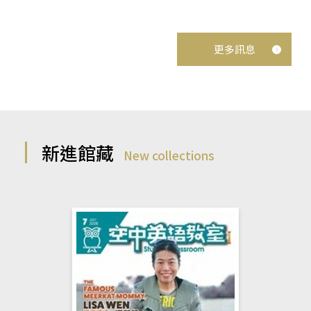
更多訊息
新進館藏
New collections