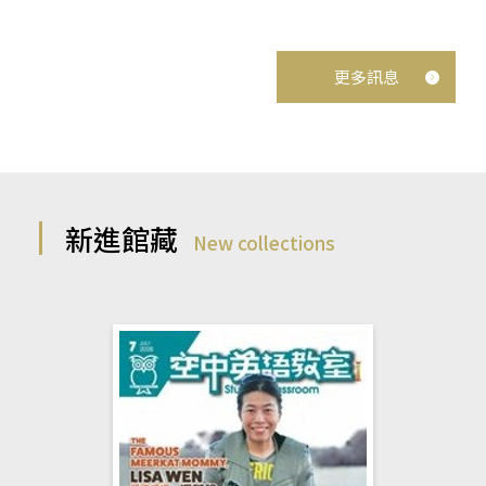
更多訊息
新進館藏
New collections