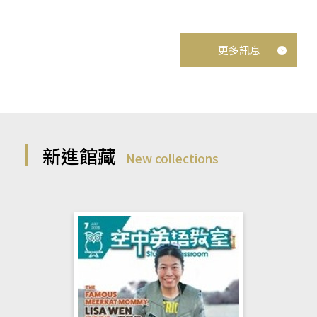
更多訊息
新進館藏
New collections