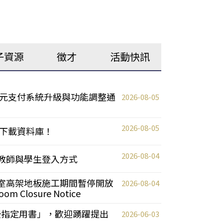
子資源
徵才
活動快訊
元支付系統升級與功能調整通
2026-08-05
2026-08-05
下載資料庫！
2026-08-04
統更新教師與學生登入方式
自習室高架地板施工期間暫停開放
2026-08-04
oom Closure Notice
教授指定用書」，歡迎踴躍提出
2026-06-03