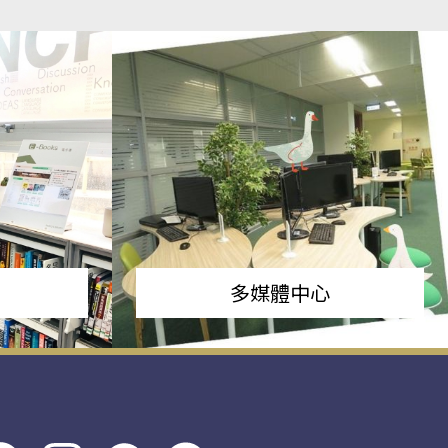
多媒體中心