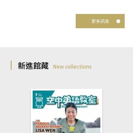
更多訊息
新進館藏
New collections