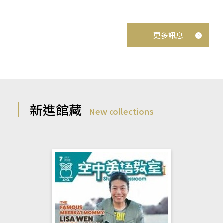
更多訊息
新進館藏
New collections