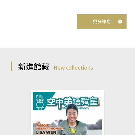
更多訊息
新進館藏
New collections