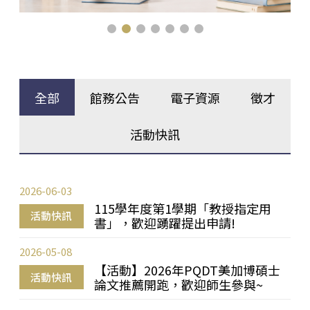
全部
館務公告
電子資源
徵才
活動快訊
2026-06-03
115學年度第1學期「教授指定用
活動快訊
書」，歡迎踴躍提出申請!
2026-05-08
【活動】2026年PQDT美加博碩士
活動快訊
論文推薦開跑，歡迎師生參與~