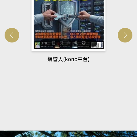
網管人(kono平台)