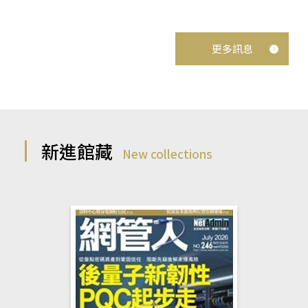
更多訊息
新進館藏
New collections