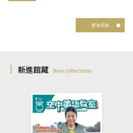
更多訊息
新進館藏
New collections