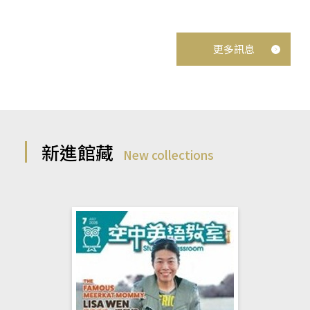
更多訊息
新進館藏
New collections