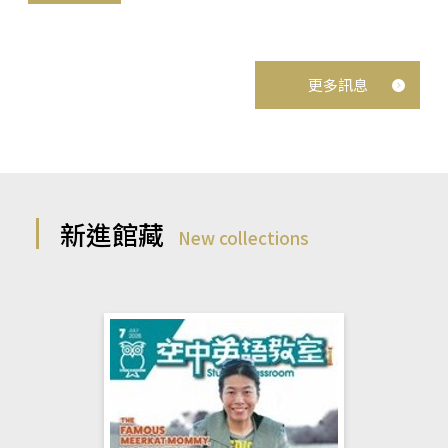
更多訊息
新進館藏
New collections