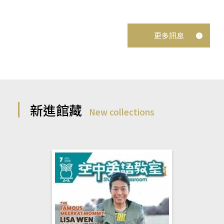
更多訊息
新進館藏
New collections