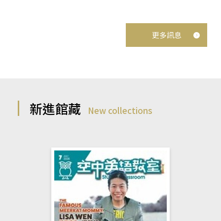
更多訊息
新進館藏
New collections