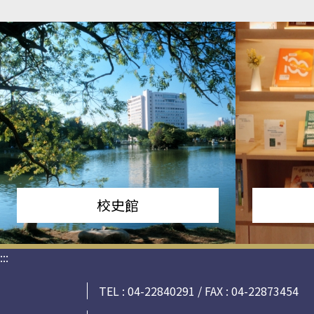
校史館
:::
TEL : 04-22840291 / FAX : 04-22873454