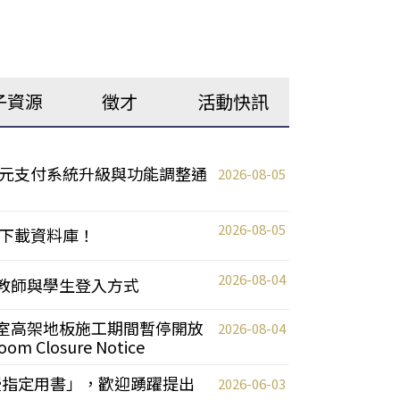
子資源
徵才
活動快訊
元支付系統升級與功能調整通
2026-08-05
2026-08-05
下載資料庫！
2026-08-04
統更新教師與學生登入方式
自習室高架地板施工期間暫停開放
2026-08-04
oom Closure Notice
教授指定用書」，歡迎踴躍提出
2026-06-03