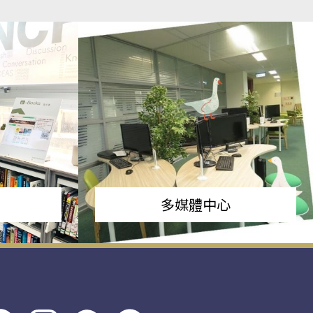
多媒體中心