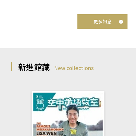
更多訊息
新進館藏
New collections