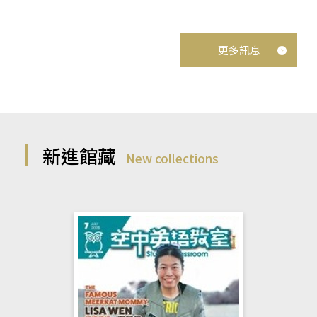
更多訊息
新進館藏
New collections