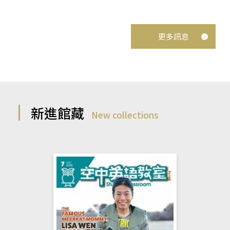
更多訊息
新進館藏
New collections