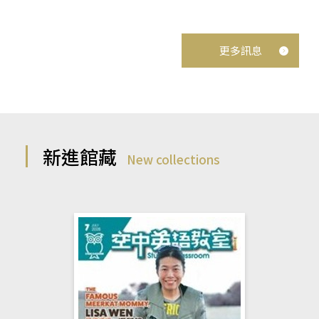
更多訊息
新進館藏
New collections