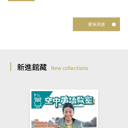
更多訊息
新進館藏
New collections