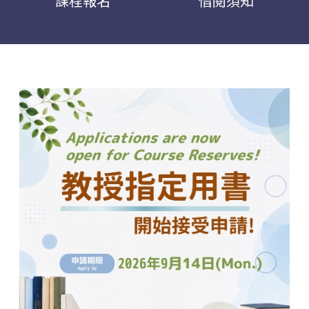
課程報名
借閱須知