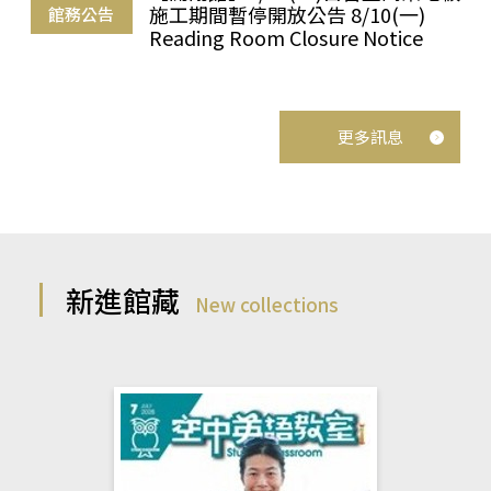
施工期間暫停開放公告 8/10(一)
館務公告
Reading Room Closure Notice
更多訊息
新進館藏
New collections