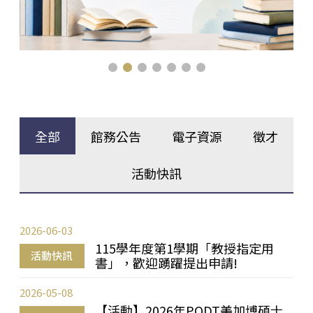
全部
館務公告
電子資源
徵才
活動快訊
2026-06-03
115學年度第1學期「教授指定用
活動快訊
書」，歡迎踴躍提出申請!
2026-05-08
【活動】2026年PQDT美加博碩士