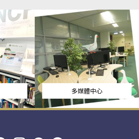
多媒體中心