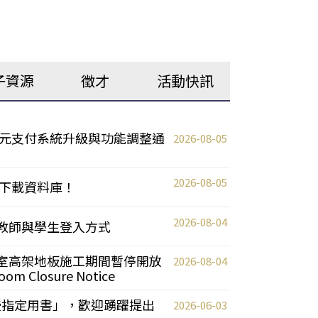
子資源
徵才
活動快訊
元支付系統升級與功能調整通
2026-08-05
2026-08-05
下載資料庫！
2026-08-04
統更新教師與學生登入方式
自習室高架地板施工期間暫停開放
2026-08-04
oom Closure Notice
教授指定用書」，歡迎踴躍提出
2026-06-03