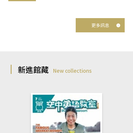
更多訊息
新進館藏
New collections