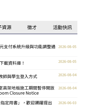
子資源
徵才
活動快訊
元支付系統升級與功能調整通
2026-08-05
2026-08-05
下載資料庫！
2026-08-04
統更新教師與學生登入方式
自習室高架地板施工期間暫停開放
2026-08-04
oom Closure Notice
教授指定用書」，歡迎踴躍提出
2026-06-03