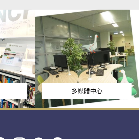
多媒體中心