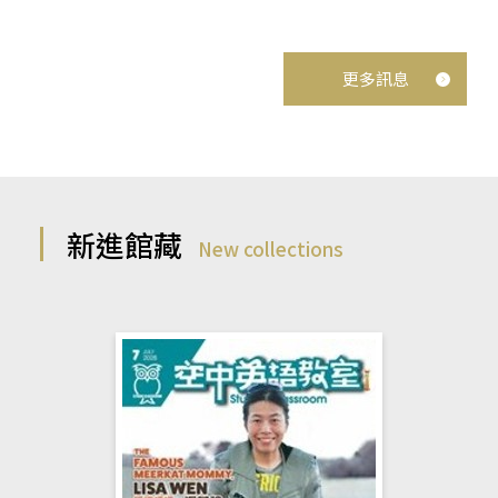
更多訊息
新進館藏
New collections