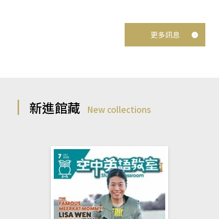
更多訊息
新進館藏
New collections