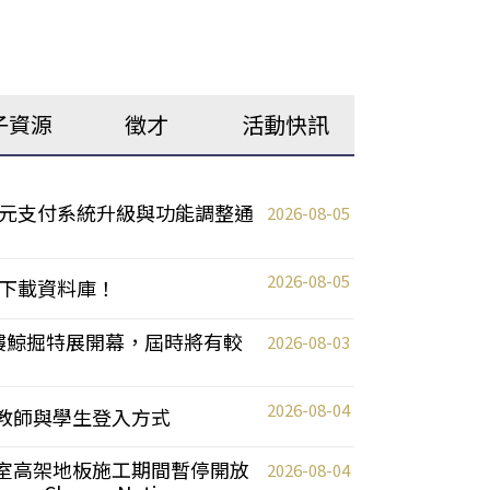
子資源
徵才
活動快訊
元支付系統升級與功能調整通
2026-08-05
2026-08-05
下載資料庫！
0 2樓鯨掘特展開幕，屆時將有較
2026-08-03
2026-08-04
統更新教師與學生登入方式
自習室高架地板施工期間暫停開放
2026-08-04