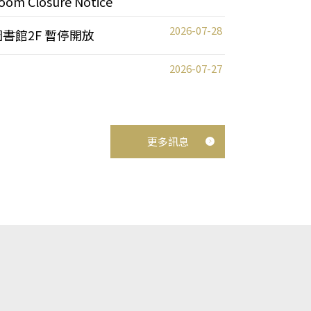
oom Closure Notice
2026-07-28
圖書館2F 暫停開放
2026-07-27
更多訊息