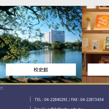
校史館
:::
TEL : 04-22840291 / FAX : 04-22873454