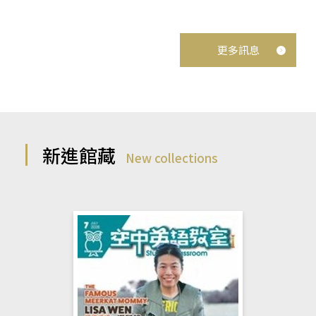
更多訊息
新進館藏
New collections