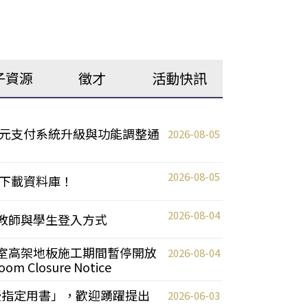
子資源
徵才
活動快訊
元支付系統升級與功能調整通
2026-08-05
2026-08-05
下載資料庫！
2026-08-04
統更新教師與學生登入方式
自習室高架地板施工期間暫停開放
2026-08-04
oom Closure Notice
教授指定用書」，歡迎踴躍提出
2026-06-03