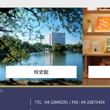
校史館
:::
TEL : 04-22840291 / FAX : 04-22873454