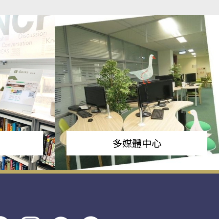
多媒體中心