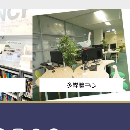
多媒體中心