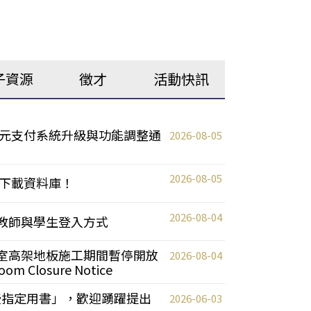
子資源
徵才
活動快訊
元支付系統升級與功能調整通
2026-08-05
2026-08-05
下載資料庫！
2026-08-04
統更新教師與學生登入方式
自習室高架地板施工期間暫停開放
2026-08-04
oom Closure Notice
教授指定用書」，歡迎踴躍提出
2026-06-03