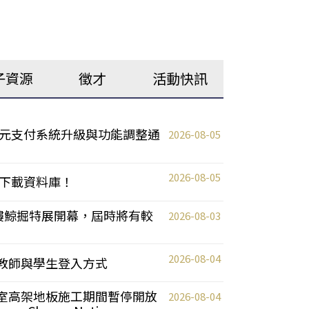
子資源
徵才
活動快訊
元支付系統升級與功能調整通
2026-08-05
2026-08-05
下載資料庫！
0 2樓鯨掘特展開幕，屆時將有較
2026-08-03
2026-08-04
統更新教師與學生登入方式
自習室高架地板施工期間暫停開放
2026-08-04