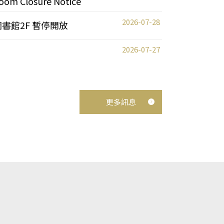
oom Closure Notice
2026-07-28
圖書館2F 暫停開放
2026-07-27
更多訊息