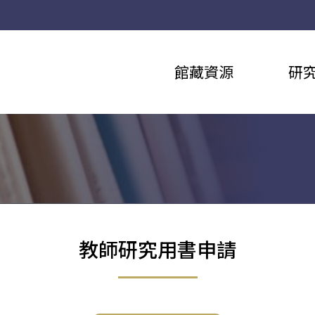
館藏資源
研
教師研究用書申請