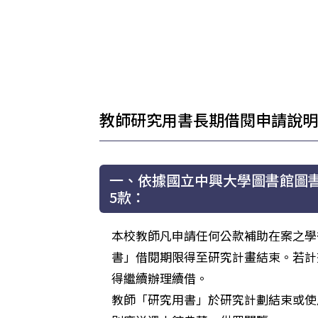
教師研究用書長期借閱申請說明
一、依據國立中興大學圖書館圖
5款：
本校教師凡申請任何公款補助在案之學
書」借閱期限得至研究計畫結束。若計
得繼續辦理續借。
教師「研究用書」於研究計劃結束或使