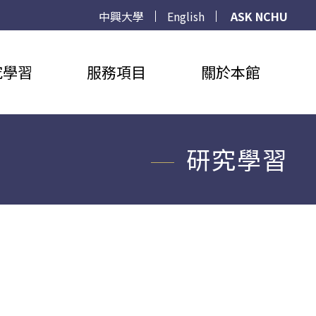
中興大學
English
ASK NCHU
究學習
服務項目
關於本館
研究學習