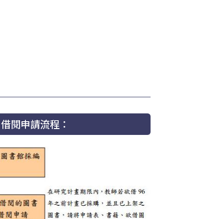
期借閱申請流程：