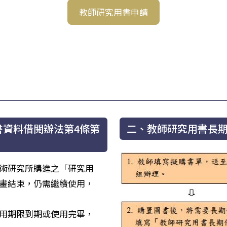
教師研究用書申請
書資料借閱辦法第4條第
二、教師研究用書長
術研究所購進之「研究用
畫結束，仍需繼續使用，
用期限到期或使用完畢，