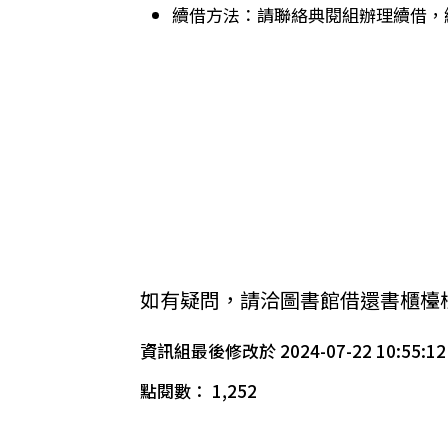
續借方法：請聯絡典閱組辦理續借，
如有疑問，請洽圖書館借還書櫃檯校內分機 
資訊組最後修改於 2024-07-22 10:55:12
點閱數： 1,252