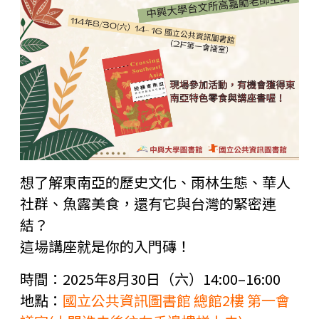
想了解東南亞的歷史文化、雨林生態、華人
社群、魚露美食，還有它與台灣的緊密連
結？
這場講座就是你的入門磚！
時間：2025年8月30日（六）14:00–16:00
地點：
國立公共資訊圖書館 總館2樓 第一會