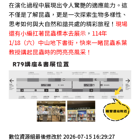
在演化過程中展現出令人驚艷的適應能力。這
不僅是了解昆蟲，更是一次探索生物多樣性、
思考如何與大自然和諧共處的精彩旅程！
現場
還有小編扛著昆蟲標本去展示
，
114年
1/18（六）中山地下書街，快來一睹昆蟲系葉
教授講起昆蟲時的閃亮亮風采！
數位資源組最後修改於 2026-07-15 16:29:27