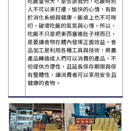
吃飯皇帝大，是告訴我們，吃飯時別
人不可以來打擾，愉快的心情，有助
於消化系統與健康。飯桌上也不可嘮
叨，破壞吃飯的氣氛與心情。所以，
吃飯不只是把東西塞進肚子裡而已，
是要讓食物在體內發揮正面效益。食
品加工是利用各種工具與技術，將農
產品轉換成人們可以消費的產品，不
但提供方便性，且延長保存期限與保
有整體性，讓消費者可以享用安全且
健康的食物。