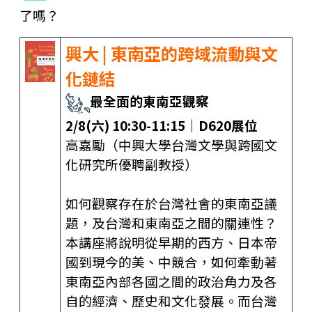
了嗎？
興大 | 東南亞的跨域流動與文
化鏈結
最全面的東南亞觀察
2/8(六) 10:30-11:15│D620展位
高嘉勵（中興大學台灣文學與跨國文
化研究所優聘副教授）
如何觀察存在於台灣社會的東南亞議
題，及台灣和東南亞之間的關連性？
本講座將說明從早期的西方、日本帝
國到現今的美、中競合，如何牽動著
東南亞內部各國之間的政治角力及各
自的經濟、歷史和文化發展。而台灣