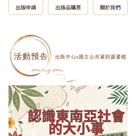
出版申請
出版品購買
關於我們