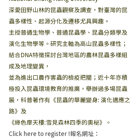
深愛田野山林的昆蟲觀察及調查，對臺灣的昆
蟲多樣性、起源分化及遷移尤具興趣。
主授普通生物學、普通昆蟲學、昆蟲分類學及
演化生物學等。研究主軸為高山昆蟲多樣性；
結合DNA特徵探討台灣地區的農林昆蟲多樣組
成及地理變異，
並為進出口農作害蟲的檢疫把關；近十年亦積
極投入昆蟲環境教育的推廣，舉辦過多場昆蟲
展，科普著作有《昆蟲的華麗變身: 演化適應之
路》及
《綠色摩天樓:雪見森林四季的奧秘》。
Click here to register !報名網址：