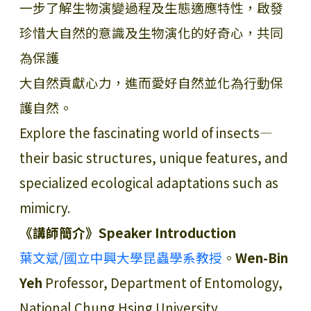
一步了解生物演變過程及生態適應特性，啟發
珍惜大自然的意識及生物演化的好奇心，共同
為保護
大自然貢獻心力，進而愛好自然並化為行動保
護自然。
Explore the fascinating world of insects—
their basic structures, unique features, and
specialized ecological adaptations such as
mimicry.
《講師簡介》Speaker Introduction
葉文斌/國立中興大學昆蟲學系教授
。
Wen-Bin
Yeh
Professor, Department of Entomology,
National Chung Hsing University