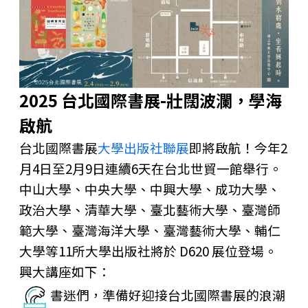
2025 台北國際書展-壯闊波瀾，學海
啟航
台北國際書展
大學出版社聯展
即將啟航！今年2
月4日至2月9日連續6天在台北世貿一館舉行。
中山大學、中央大學、中興大學、成功大學、
政治大學、清華大學、臺北藝術大學、臺灣師
範大學、臺灣海洋大學、臺灣藝術大學、輔仁
大學等11所大學出版社將於 D620 展位登場。
興大講座如下：
書迷們，準備好迎接台北國際書展的浪潮