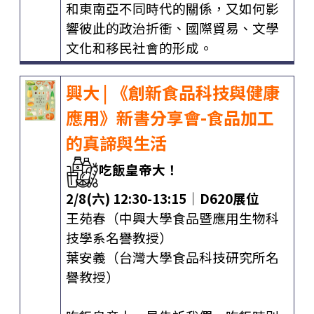
和東南亞不同時代的關係，又如何影
響彼此的政治折衝、國際貿易、文學
文化和移民社會的形成。
興大 |
《創新食品科技與健康
應用》新書分享會-食品加工
的真諦與生活
吃飯皇帝大！
2/8(六) 12:30-13:15│D620展位
王苑春（中興大學食品暨應用生物科
技學系名譽教授）
葉安義（台灣大學食品科技研究所名
譽教授）