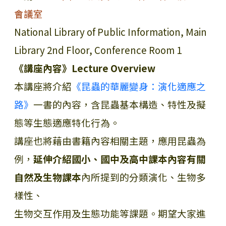
會議室
National Library of Public Information, Main
Library 2nd Floor, Conference Room 1
《講座內容》Lecture Overview
本講座將介紹
《昆蟲的華麗變身：演化適應之
路》
一書的內容，含昆蟲基本構造、特性及擬
態等生態適應特化行為。
講座也將藉由書籍內容相關主題，應用昆蟲為
例，
延伸介紹國小、國中及高中課本內容有關
自然及生物課本
內所提到的分類演化、生物多
樣性、
生物交互作用及生態功能等課題。期望大家進