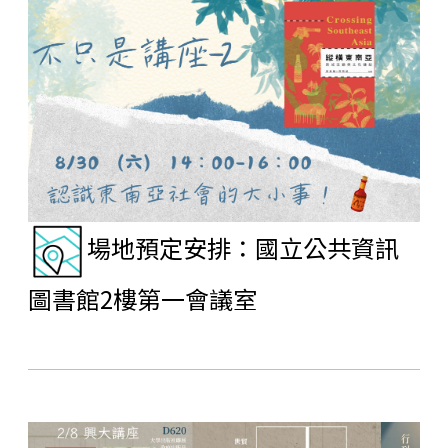
場地預定安排：國立公共資訊
圖書館2樓第一會議室