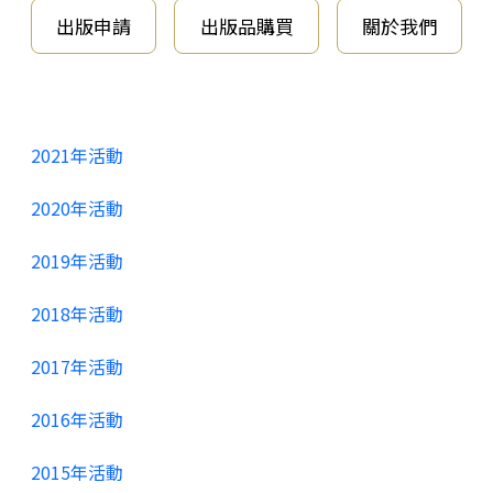
出版申請
出版品購買
關於我們
2021年活動
2020年活動
2019年活動
2018年活動
2017年活動
2016年活動
2015年活動