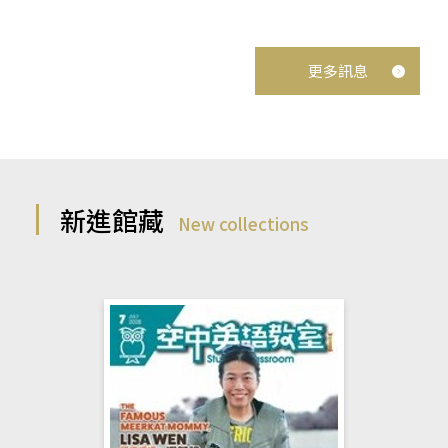
更多訊息
新進館藏
New collections