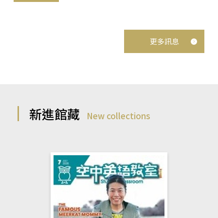
更多訊息
新進館藏
New collections