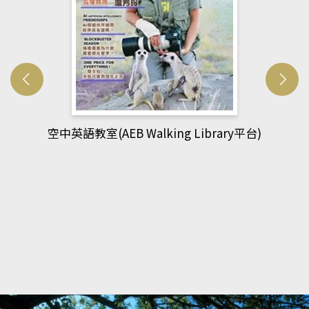
空中英語教室(AEB Walking Library平台)