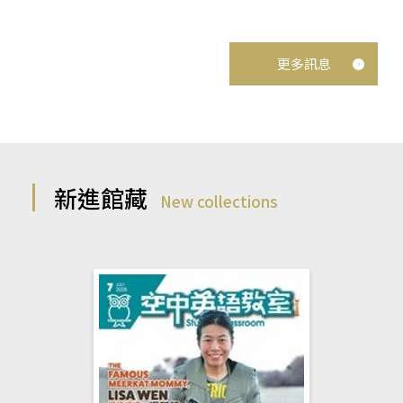
更多訊息
新進館藏
New collections