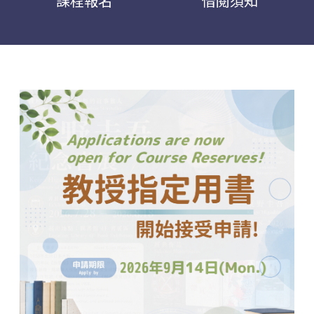
課程報名
借閱須知