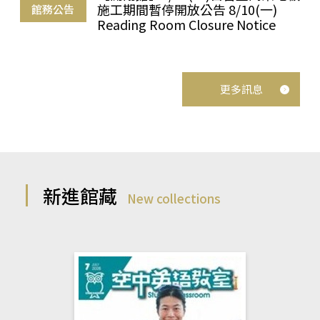
施工期間暫停開放公告 8/10(一)
館務公告
Reading Room Closure Notice
更多訊息
新進館藏
New collections