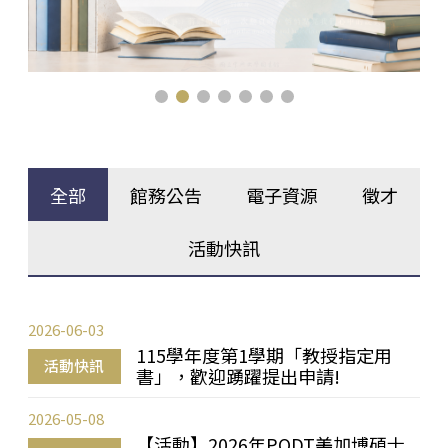
全部
館務公告
電子資源
徵才
活動快訊
2026-06-03
115學年度第1學期「教授指定用
活動快訊
書」，歡迎踴躍提出申請!
2026-05-08
【活動】2026年PQDT美加博碩士