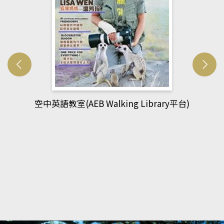
空中英語教室(AEB Walking Library平台)