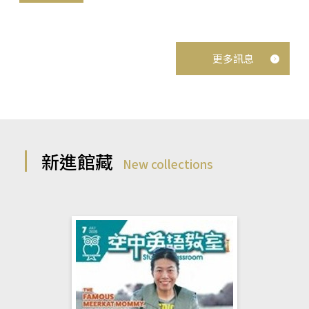
更多訊息
新進館藏
New collections