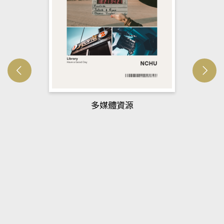
多媒體資源