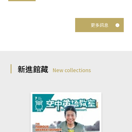
更多訊息
新進館藏
New collections