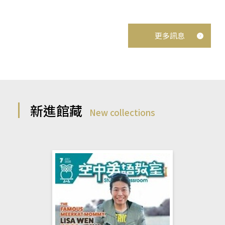
更多訊息
新進館藏
New collections