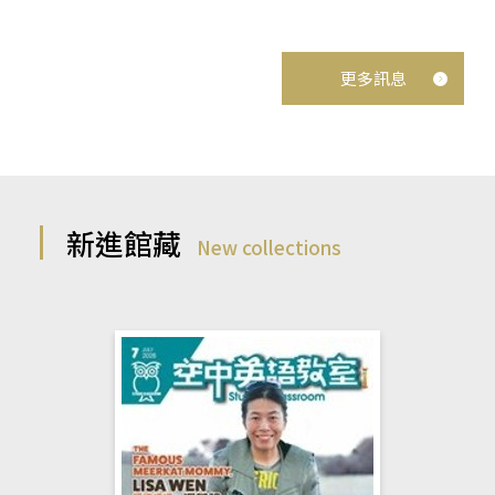
更多訊息
新進館藏
New collections