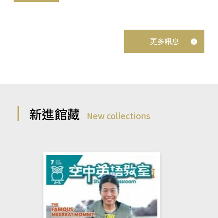
更多訊息
新進館藏
New collections