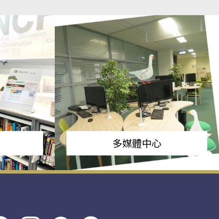
多媒體中心