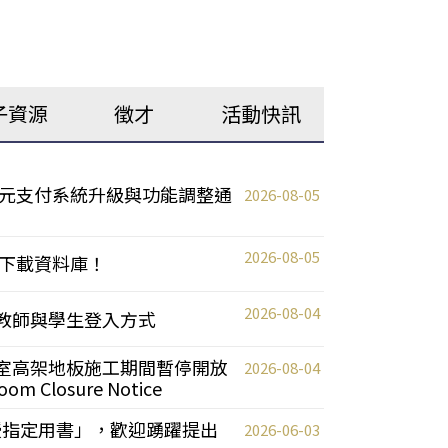
子資源
徵才
活動快訊
元支付系統升級與功能調整通
2026-08-05
2026-08-05
下載資料庫！
2026-08-04
統更新教師與學生登入方式
自習室高架地板施工期間暫停開放
2026-08-04
oom Closure Notice
教授指定用書」，歡迎踴躍提出
2026-06-03