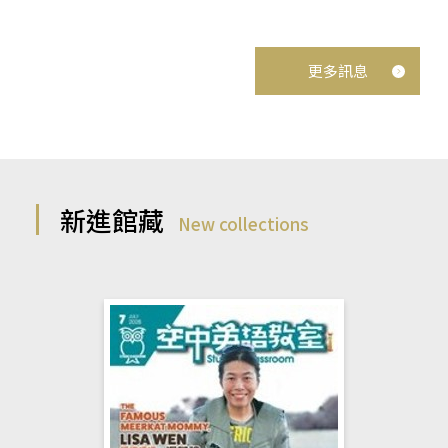
更多訊息
新進館藏
New collections